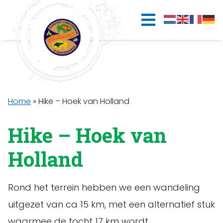
Home
»
Hike – Hoek van Holland
Hike – Hoek van
Holland
Rond het terrein hebben we een wandeling
uitgezet van ca 15 km, met een alternatief stuk
waarmee de tocht 17 km wordt.