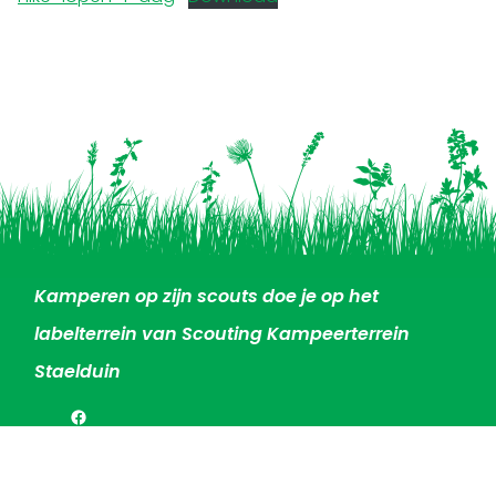
Kamperen op zijn scouts doe je op het
labelterrein van Scouting Kampeerterrein
Staelduin
Facebook